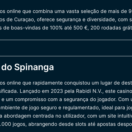
os online que combina uma vasta seleção de mais de 9.
gos de Curaçao, oferece segurança e diversidade, com s
s de boas-vindas de 100% até 500 €, 200 rodadas gráti
l do Spinanga
os online que rapidamente conquistou um lugar de de
rsificada. Lançado em 2023 pela Rabidi N.V., este ca
 e um compromisso com a segurança do jogador. Com u
mbiente de jogo seguro e regulamentado, ideal para j
 abordagem centrada no utilizador, com um site intuitiv
.000 jogos, abrangendo desde slots até apostas despor