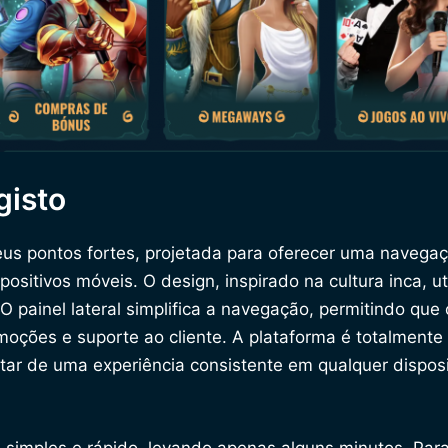
gisto
s pontos fortes, projetada para oferecer uma navegação
sitivos móveis. O design, inspirado na cultura inca, ut
O painel lateral simplifica a navegação, permitindo q
oções e suporte ao cliente. A plataforma é totalmente 
tar de uma experiência consistente em qualquer dispos
 simples e rápido, levando apenas alguns minutos. Par