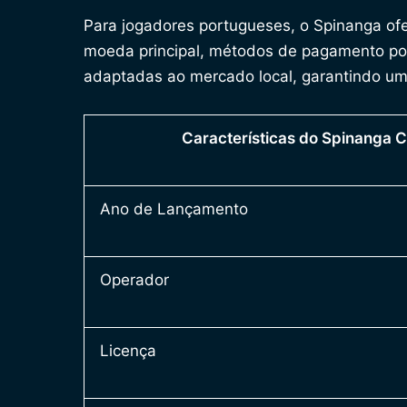
Para jogadores portugueses, o Spinanga of
moeda principal, métodos de pagamento po
adaptadas ao mercado local, garantindo uma 
Características do Spinanga C
Ano de Lançamento
Operador
Licença