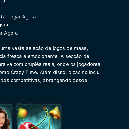
ora
00x. Jogar Agora
gora
ar Agora
 uma vasta seleção de jogos de mesa,
ncia fresca e emocionante. A secção de
rsiva com crupiês reais, onde os jogadores
omo Crazy Time. Além disso, o casino inclui
 odds competitivas, abrangendo desde