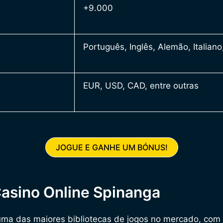
+9.000
Português, Inglês, Alemão, Italiano
EUR, USD, CAD, entre outras
JOGUE E GANHE UM BÓNUS!
asino Online Spinanga
ma das maiores bibliotecas de jogos no mercado, com 