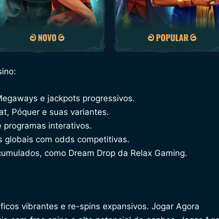
ino:
Megaways e jackpots progressivos.
at, Póquer e suas variantes.
 programas interativos.
s globais com odds competitivas.
acumulados, como Dream Drop da Relax Gaming.
áficos vibrantes e re-spins expansivos. Jogar Agora